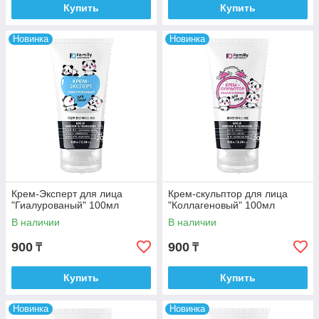
Купить
Купить
Новинка
Новинка
Крем-Эксперт для лица
Крем-скульптор для лица
"Гиалурованый" 100мл
"Коллагеновый" 100мл
В наличии
В наличии
900
900
₸
₸
Купить
Купить
Новинка
Новинка