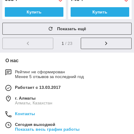
Купить
Купить
Показать ещё
1
/ 23
О нас
Рейтинг не сформирован
Менее 5 отзывов за последний год
Работает с 13.03.2017
г. Алматы
Алматы, Казахстан
Контакты
Сегодня выходной
Показать весь график работы