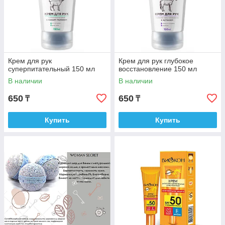
Крем для рук
Крем для рук глубокое
суперпитательный 150 мл
восстановление 150 мл
В наличии
В наличии
650
650
₸
₸
Купить
Купить