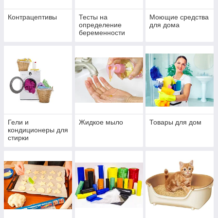
Контрацептивы
Тесты на
Моющие средства
определение
для дома
беременности
Гели и
Жидкое мыло
Товары для дом
кондиционеры для
стирки