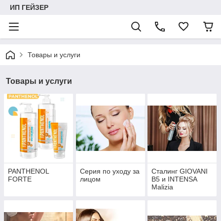
ИП ГЕЙЗЕР
Товары и услуги
Товары и услуги
PANTHENOL
Серия по уходу за
Сталинг GIOVANI
FORTE
лицом
В5 и INTENSA
Malizia