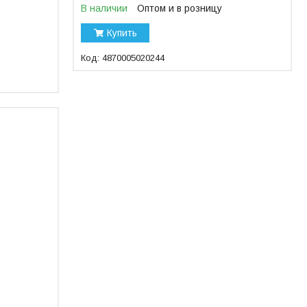
В наличии
Оптом и в розницу
Купить
4870005020244