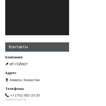
Контакты
ИП ГЕЙЗЕР
Алматы, Казахстан
+7 (701) 952-23-33
Администратор