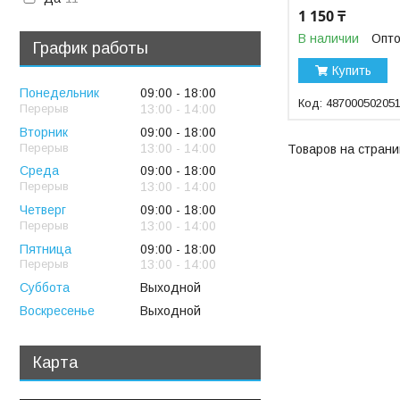
1 150 ₸
В наличии
Опто
График работы
Купить
Понедельник
09:00
18:00
48700050205
13:00
14:00
Вторник
09:00
18:00
13:00
14:00
Среда
09:00
18:00
13:00
14:00
Четверг
09:00
18:00
13:00
14:00
Пятница
09:00
18:00
13:00
14:00
Суббота
Выходной
Воскресенье
Выходной
Карта