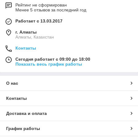
Рейтинг не сформирован
Менее 5 отзывов за последний год
Работает с 13.03.2017
г. Алматы
Алматы, Казахстан
Контакты
Сегодня работает с 09:00 до 18:00
Показать весь график работы
О нас
Контакты
Доставка и оплата
График работы